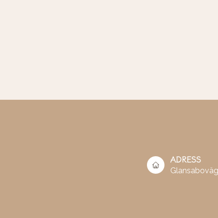
ADRESS
Glansaboväg