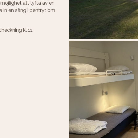
 möjlighet att lyfta av en
 in en säng i pentryt om
checkning kl 11.