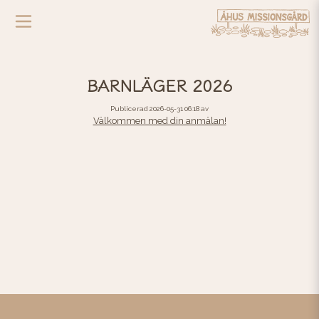
BARNLÄGER 2026
Publicerad 2026-05-31 06:18 av
Välkommen med din anmälan!