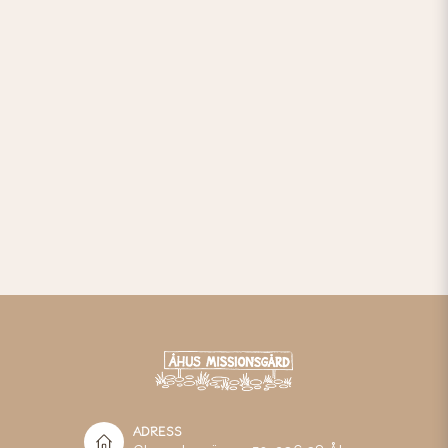
ADRESS