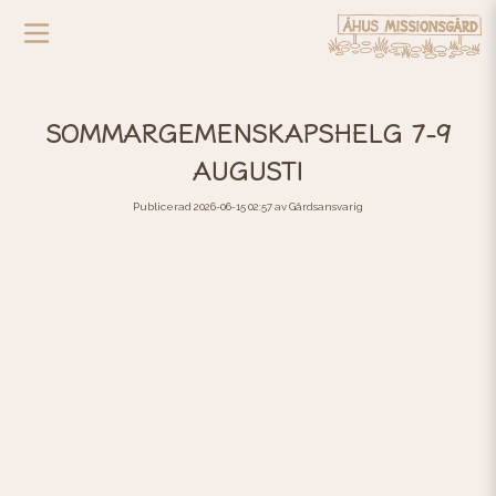
SOMMARGEMENSKAPSHELG 7-9
AUGUSTI
Publicerad 2026-06-15 02:57 av Gårdsansvarig