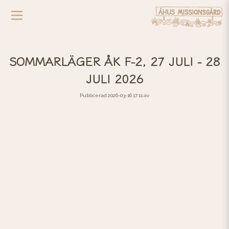
SOMMARLÄGER ÅK F-2, 27 JULI - 28
JULI 2026
Publicerad 2026-03-16 17:11 av