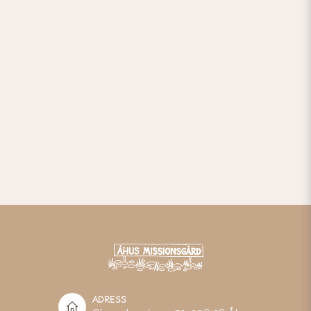
ADRESS